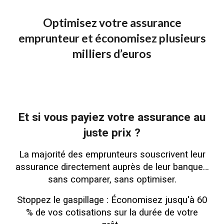
Optimisez votre assurance
emprunteur et économisez plusieurs
milliers d’euros
Et si vous payiez votre assurance au
juste prix ?
La majorité des emprunteurs souscrivent leur
assurance directement auprès de leur banque…
sans comparer, sans optimiser.
Stoppez le gaspillage :
Économisez jusqu'à 60
% de vos cotisations sur la durée de votre