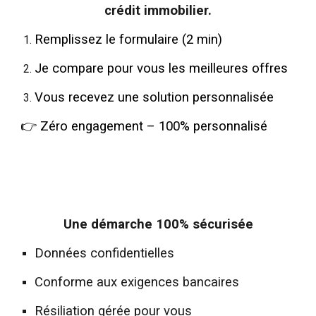
crédit immobilier.
Remplissez le formulaire (2 min)
Je compare pour vous les meilleures offres
Vous recevez une solution personnalisée
👉
Zéro engagement – 100% personnalisé
Une démarche 100% sécurisée
Données confidentielles
Conforme aux exigences bancaires
Résiliation gérée pour vous