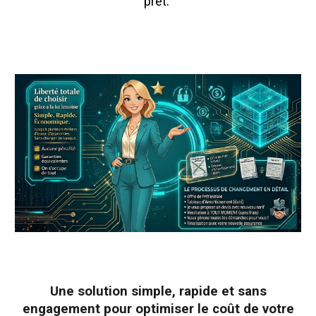
prêt.
Une solution simple, rapide et sans
engagement pour optimiser le coût de votre