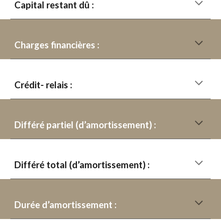
Capital restant dû :
Charges financières :
Crédit- relais :
Différé partiel (d’amortissement) :
Différé total (d’amortissement) :
Durée d’amortissement :