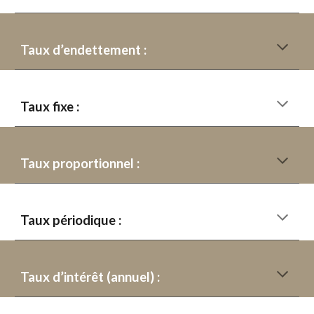
Taux d’endettement :
Taux fixe :
Taux proportionnel :
Taux périodique :
Taux d’intérêt (annuel) :