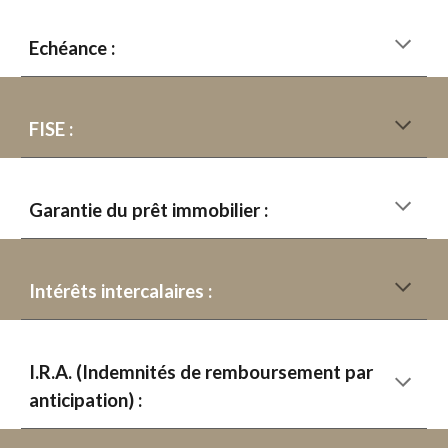
Echéance :
FISE :
Garantie du prêt immobilier :
Intérêts intercalaires :
I.R.A. (Indemnités de remboursement par
anticipation) :