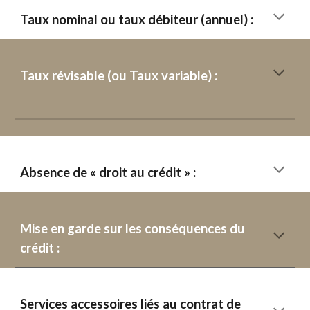
Taux nominal ou taux débiteur (annuel) :
Taux révisable (ou Taux variable) :
Absence de « droit au crédit » :
Mise en garde sur les conséquences du
crédit :
Services accessoires liés au contrat de