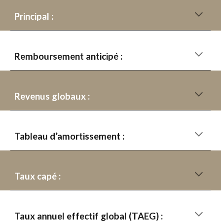
Principal :
Remboursement anticipé :
Revenus globaux :
Tableau d’amortissement :
Taux capé :
Taux annuel effectif global (TAEG) :