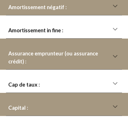
Amortissement négatif :
Amortissement in fine :
Assurance emprunteur (ou assurance
crédit) :
Cap de taux :
Capital :