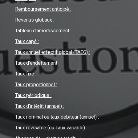
Remboursement anticipé :
Revenus globaux :
Tableau d’amortissement :
Taux capé :
Taux annuel effectif global (TAEG) :
Taux d’endettement :
Taux fixe :
Taux proportionnel :
Taux périodique :
Taux d’intérêt (annuel) :
Taux nominal ou taux débiteur (annuel) :
Taux révisable (ou Taux variable) :