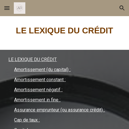
Skip to main content
Skip to navigation
LE LEXIQUE D
U CRÉDIT
LE LEXIQUE DU CRÉDIT
Amortissement (du capital) :
Amortissement constant :
Amortissement négatif :
Amortissement in fine :
Assurance emprunteur (ou assurance crédit) :
Cap de taux :