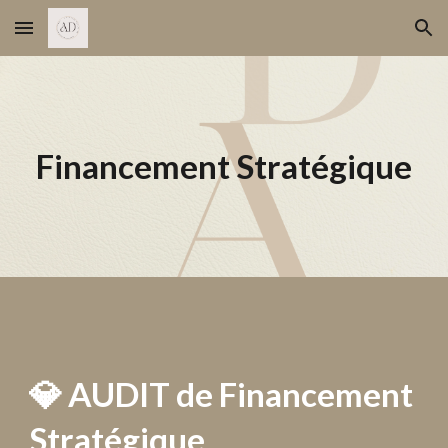
Skip to main content
Skip to navigation
Financement Stratégique
💎 AUDIT de Financement
Stratégique