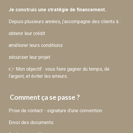
Je construis une stratégie de financement.
Depuis plusieurs années, j’accompagne des clients à :
obtenir leur crédit
améliorer leurs conditions
sécuriser leur projet
👉 Mon objectif : vous faire gagner du temps, de
l’argent, et éviter les erreurs.
Comment ça se passe ?
Prise de contact - signature d'une convention
Envoi des documents