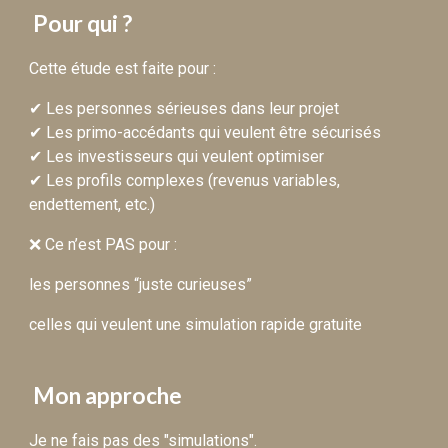
Pour qui ?
Cette étude est faite pour :
✔ Les personnes sérieuses dans leur projet
✔ Les primo-accédants qui veulent être sécurisés
✔ Les investisseurs qui veulent optimiser
✔ Les profils complexes (revenus variables,
endettement, etc.)
❌ Ce n’est PAS pour :
les personnes “juste curieuses”
celles qui veulent une simulation rapide gratuite
Mon approche
Je ne fais pas des "simulations".