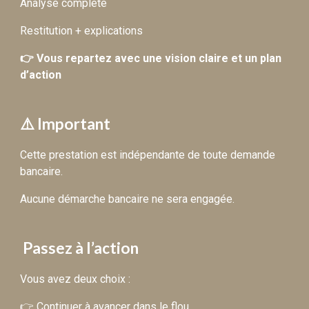
Analyse complète
Restitution + explications
👉 Vous repartez avec une vision claire et un plan
d’action
⚠️ Important
Cette prestation est indépendante de toute demande
bancaire.
Aucune démarche bancaire ne sera engagée.
Passez à l’action
Vous avez deux choix :
👉 Continuer à avancer dans le flou