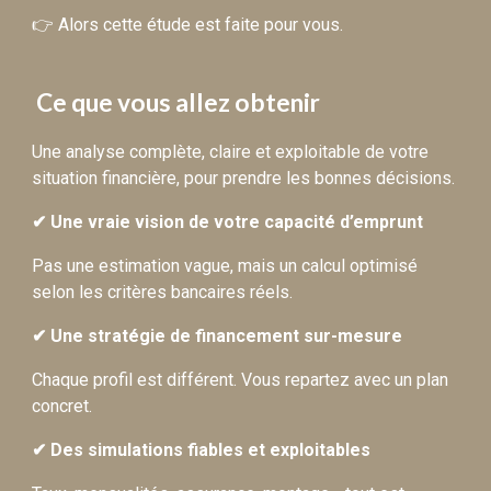
👉 Alors cette étude est faite pour vous.
Ce que vous allez obtenir
Une analyse complète, claire et exploitable de votre
situation financière, pour prendre les bonnes décisions.
✔ Une vraie vision de votre capacité d’emprunt
Pas une estimation vague, mais un calcul optimisé
selon les critères bancaires réels.
✔ Une stratégie de financement sur-mesure
Chaque profil est différent. Vous repartez avec un plan
concret.
✔ Des simulations fiables et exploitables