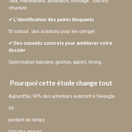
Taux, mensualités, assurance, montage… tout est
structuré.
✔ L’identification des points bloquants
Et surtout : des solutions pour les corriger.
✔ Des conseils concrets pour améliorer votre
dossier
Optimisation bancaire, gestion, apport, timing…
Pourquoi cette étude change tout
Aujourd’hui, 90% des acheteurs avancent à l’aveugle.
Ils :
perdent du temps
font des erreurs