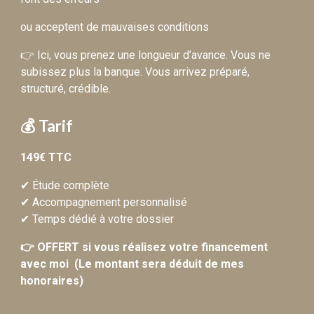
ou acceptent de mauvaises conditions
👉 Ici, vous prenez une longueur d’avance. Vous ne
subissez plus la banque. Vous arrivez préparé,
structuré, crédible.
💰 Tarif
149€ TTC
✔ Étude complète
✔ Accompagnement personnalisé
✔ Temps dédié à votre dossier
👉 OFFERT si vous réalisez votre financement
avec moi (Le montant sera déduit de mes
honoraires)