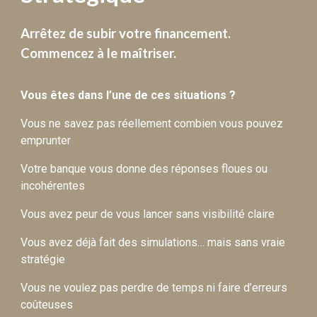
Arrêtez de subir votre financement.
Commencez à le maîtriser.
Vous êtes dans l’une de ces situations ?
Vous ne savez pas réellement combien vous pouvez
emprunter
Votre banque vous donne des réponses floues ou
incohérentes
Vous avez peur de vous lancer sans visibilité claire
Vous avez déjà fait des simulations… mais sans vraie
stratégie
Vous ne voulez pas perdre de temps ni faire d’erreurs
coûteuses